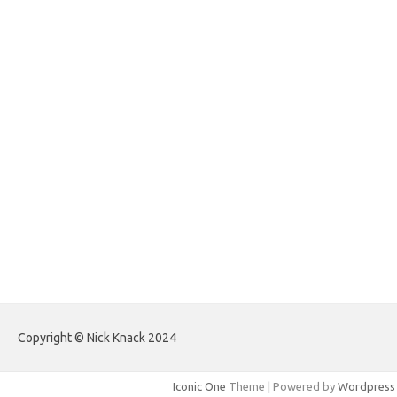
forexlive.my.id
forextradingreviews.my.id
forextrading.my.id
forextimeconverter.my.id
egritud.com
forhelpyou.com
gailhfleming.com
heyimalivemag.com
hyunsunkimhahm.com
ihrm2016.com
illinoistechcon.com
jilliankaulpeterson.com
jlrppatterns.com
johnmgerber.com
Paito HK Raja Paito
Copyright © Nick Knack 2024
Iconic One
Theme | Powered by
Wordpress