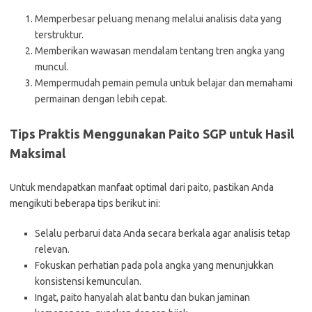
Memperbesar peluang menang melalui analisis data yang
terstruktur.
Memberikan wawasan mendalam tentang tren angka yang
muncul.
Mempermudah pemain pemula untuk belajar dan memahami
permainan dengan lebih cepat.
Tips Praktis Menggunakan Paito SGP untuk Hasil
Maksimal
Untuk mendapatkan manfaat optimal dari paito, pastikan Anda
mengikuti beberapa tips berikut ini:
Selalu perbarui data Anda secara berkala agar analisis tetap
relevan.
Fokuskan perhatian pada pola angka yang menunjukkan
konsistensi kemunculan.
Ingat, paito hanyalah alat bantu dan bukan jaminan